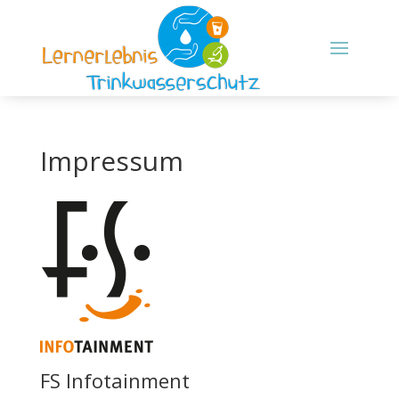
Impressum
FS Infotainment